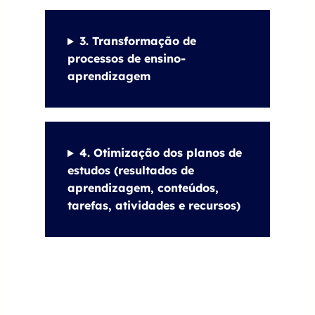
3. Transformação de
processos de ensino-
aprendizagem
4. Otimização dos planos de
estudos (resultados de
aprendizagem, conteúdos,
tarefas, atividades e recursos)