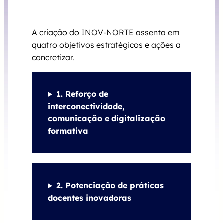
A criação do INOV-NORTE assenta em
quatro objetivos estratégicos e ações a
concretizar.
1. Reforço de
interconectividade,
comunicação e digitalização
formativa
2. Potenciação de práticas
docentes inovadoras