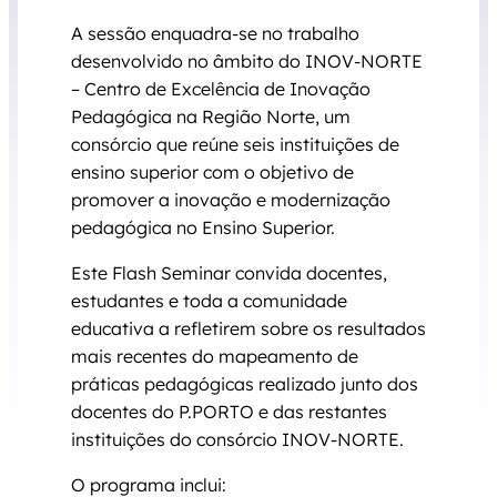
A sessão enquadra-se no trabalho
desenvolvido no âmbito do INOV-NORTE
– Centro de Excelência de Inovação
Pedagógica na Região Norte, um
consórcio que reúne seis instituições de
ensino superior com o objetivo de
promover a inovação e modernização
pedagógica no Ensino Superior.
Este Flash Seminar convida docentes,
estudantes e toda a comunidade
educativa a refletirem sobre os resultados
mais recentes do mapeamento de
práticas pedagógicas realizado junto dos
docentes do P.PORTO e das restantes
instituições do consórcio INOV-NORTE.
O programa inclui: