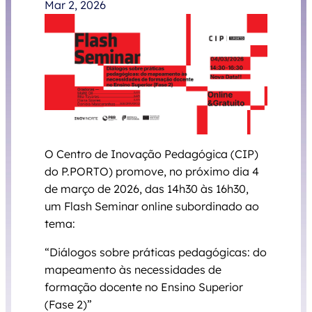
Mar 2, 2026
O Centro de Inovação Pedagógica (CIP)
do P.PORTO) promove, no próximo dia 4
de março de 2026, das 14h30 às 16h30,
um Flash Seminar online subordinado ao
tema:
“Diálogos sobre práticas pedagógicas: do
mapeamento às necessidades de
formação docente no Ensino Superior
(Fase 2)”