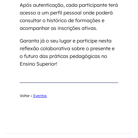
Após autenticação, cada participante terá
acesso a um perfil pessoal onde poderá
consultar o histórico de formações e
acompanhar as inscrições ativas.
Garanta já o seu lugar e participe nesta
reflexão colaborativa sobre o presente e
o futuro das práticas pedagógicas no
Ensino Superior!
Voltar >
Eventos