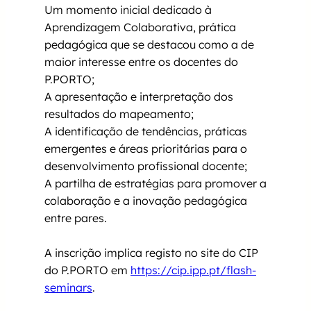
Um momento inicial dedicado à
Aprendizagem Colaborativa, prática
pedagógica que se destacou como a de
maior interesse entre os docentes do
P.PORTO;
A apresentação e interpretação dos
resultados do mapeamento;
A identificação de tendências, práticas
emergentes e áreas prioritárias para o
desenvolvimento profissional docente;
A partilha de estratégias para promover a
colaboração e a inovação pedagógica
entre pares.
A inscrição implica registo no site do CIP
do P.PORTO em
https://cip.ipp.pt/flash-
seminars
.