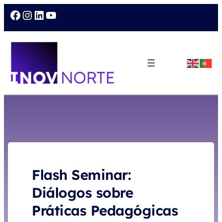
Facebook
Instagram
LinkedIn
YouTube
Flash Seminar:
Diálogos sobre
Práticas Pedagógicas