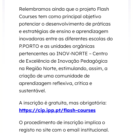
Relembramos ainda que o projeto Flash
Courses tem como principal objetivo
potenciar o desenvolvimento de práticas
e estratégias de ensino e aprendizagem
inovadoras entre as diferentes escolas do
P.PORTO e as unidades orgânicas
pertencentes ao INOV-NORTE – Centro
de Excelência de Inovação Pedagógica
na Região Norte, estimulando, assim, a
criação de uma comunidade de
aprendizagem reflexiva, crítica e
sustentável.
A inscrição é gratuita, mas obrigatória:
https://cip.ipp.pt/flash-courses
O procedimento de inscrição implica o
registo no site com o email institucional.