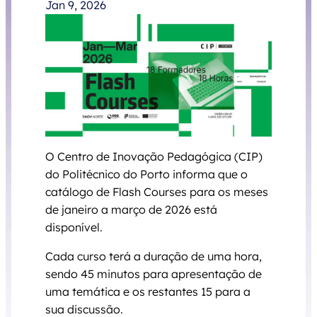
Jan 9, 2026
O Centro de Inovação Pedagógica (CIP)
do Politécnico do Porto informa que o
catálogo de Flash Courses para os meses
de janeiro a março de 2026 está
disponível.
Cada curso terá a duração de uma hora,
sendo 45 minutos para apresentação de
uma temática e os restantes 15 para a
sua discussão.