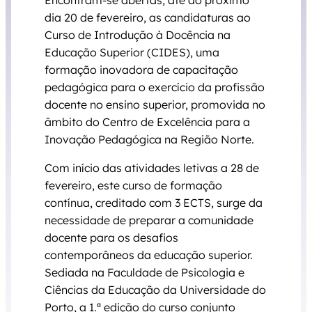
Encontram-se abertas, até ao próximo
dia 20 de fevereiro, as candidaturas ao
Curso de Introdução à Docência na
Educação Superior (CIDES), uma
formação inovadora de capacitação
pedagógica para o exercício da profissão
docente no ensino superior, promovida no
âmbito do Centro de Excelência para a
Inovação Pedagógica na Região Norte.
Com início das atividades letivas a 28 de
fevereiro, este curso de formação
contínua, creditado com 3 ECTS, surge da
necessidade de preparar a comunidade
docente para os desafios
contemporâneos da educação superior.
Sediada na Faculdade de Psicologia e
Ciências da Educação da Universidade do
Porto, a 1.ª edição do curso conjunto