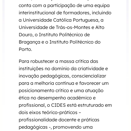
conta com a participação de uma equipa
interinstitucional de formadores, incluindo
a Universidade Católica Portuguesa, a
Universidade de Trás-os-Montes e Alto
Douro, o Instituto Politécnico de
Bragança e o Instituto Politécnico do
Porto.
Para robustecer a massa crítica das
instituições no domínio da criatividade e
inovação pedagógicas, consciencializar
para a melhoria contínua e favorecer um
posicionamento crítico e uma atuação
ética no desempenho académico e
profissional, o CIDES está estruturado em
dois eixos teórico-práticos –
profissionalidade docente e práticas
pedagógicas -, promovendo uma