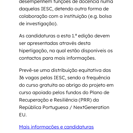
desempenhem funções de docência numa
daquelas IESC, detendo outra forma de
colaboração com a instituição (e.g. bolsa
de investigação).
As candidaturas a esta 1.ª edição devem
ser apresentadas através desta
hiperligação, na qual estão disponíveis os
contactos para mais informações.
Prevê-se uma distribuição equitativa das
36 vagas pelas IESC, sendo a frequência
do curso gratuita ao abrigo do projeto em
curso apoiado pelos fundos do Plano de
Recuperação e Resiliência (PRR) da
República Portuguesa / NextGeneration
EU.
Mais informações e candidaturas