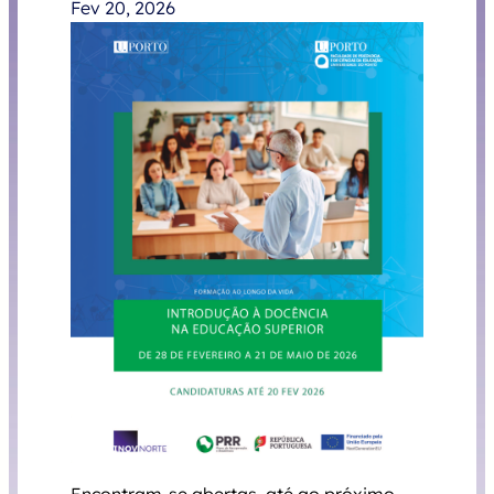
Fev 20, 2026