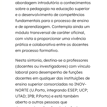
abordagem introdutório a conhecimentos
sobre a pedagogia na educação superior
e o desenvolvimento de competências
fundamentais para o processo de ensino
e de aprendizagem. Contempla ainda um
módulo transversal de caráter oficinal,
com vista a proporcionar uma vivência
prática e colaborativa entre os docentes
em processo formativo.
Nesta sintonia, destina-se a professores
(docentes ou investigadores) com vínculo
laboral para desempenho de funções
docentes em qualquer das instituições de
ensino superior consorciadas no INOV-
NORTE (U.Porto, integrando ESEP; UCP;
UTAD; IPB; P.Porto) e está também
aberto a outras pessoas que