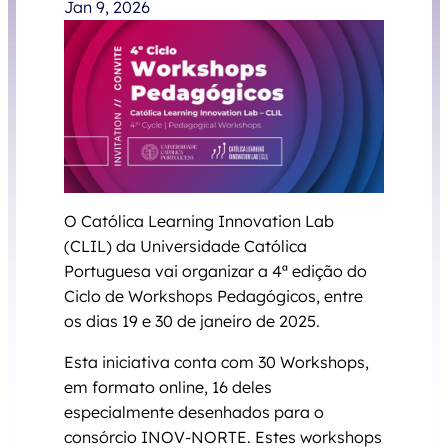
Jan 9, 2026
O Católica Learning Innovation Lab
(CLIL) da Universidade Católica
Portuguesa vai organizar a 4ª edição do
Ciclo de Workshops Pedagógicos, entre
os dias 19 e 30 de janeiro de 2025.
Esta iniciativa conta com 30 Workshops,
em formato online, 16 deles
especialmente desenhados para o
consórcio INOV-NORTE. Estes workshops